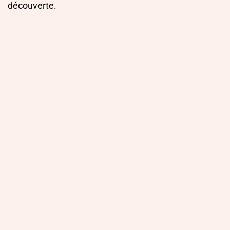
découverte.