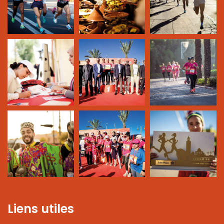
Liens utiles