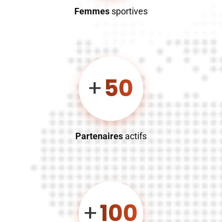
Femmes
sportives
+
50
Partenaires
actifs
+
100