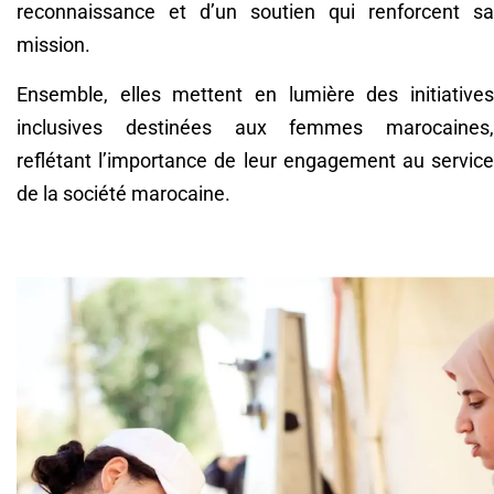
reconnaissance et d’un soutien qui renforcent sa
mission.
Ensemble, elles mettent en lumière des initiatives
inclusives destinées aux femmes marocaines,
reflétant l’importance de leur engagement au service
de la société marocaine.