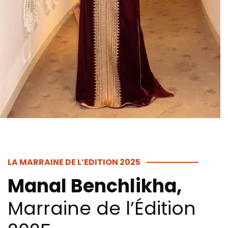
LA MARRAINE DE L’EDITION 2025
Manal Benchlikha,
Marraine de l’Édition