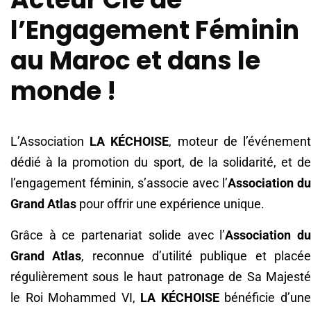
l’Engagement Féminin
au Maroc
et dans le
monde !
L’Association
LA KÉCHOISE
, moteur de l’événemen
dédié à la promotion du sport, de la solidarité, et de
l’engagement féminin, s’associe avec l’
Association du
Grand Atlas
pour offrir une expérience unique.
Grâce à ce partenariat solide avec l’
Association d
Grand Atlas
, reconnue d’utilité publique et placé
régulièrement sous le haut patronage de Sa Majesté
le Roi Mohammed VI,
LA KÉCHOISE
bénéficie d’un