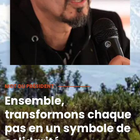
MOT DU PRÉSIDENT
Ensemble,
transformons chaque
pas en un symbole de