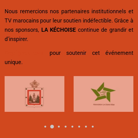
Nous remercions nos partenaires institutionnels et
TV marocains pour leur soutien indéfectible. Grâce à
nos sponsors,
LA KÉCHOISE
continue de grandir et
d’inspirer.
Rejoignez-nous
pour soutenir cet événement
unique.