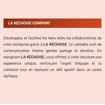
LA KÉCHOISE COMPANY
Développez et facilitez les liens entre les collaboratrices de
votre entreprise grâce à
LA KÉCHOISE
. Ce véritable outil de
communication interne génère partage et émotion. En
rejoignant
LA KÉCHOISE
, vous offrirez à votre structure une
expérience unique, renforçant l’esprit d’équipe et la
cohésion tout en réalisant un défi sportif dans un cadre
idyllique.