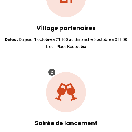
Village partenaires
Dates :
Du jeudi 1 octobre à 21H00 au dimanche 5 octobre à 08H00
Lieu : Place Koutoubia
2
Soirée de lancement