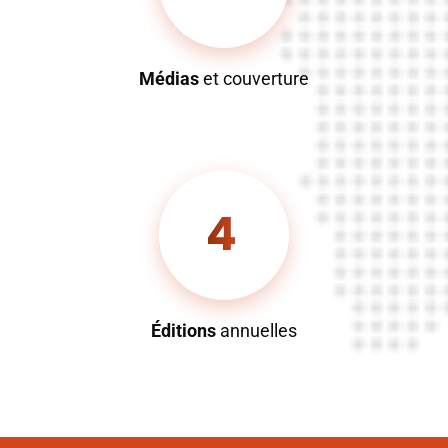
Médias
et couverture
4
Éditions
annuelles