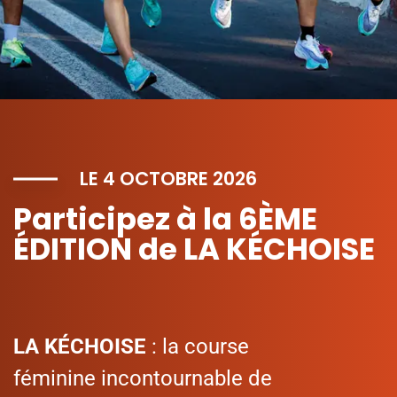
LE 4 OCTOBRE 2026
Participez
à la 6ÈME
ÉDITION de
LA KÉCHOISE
LA KÉCHOISE
: la course
féminine incontournable de