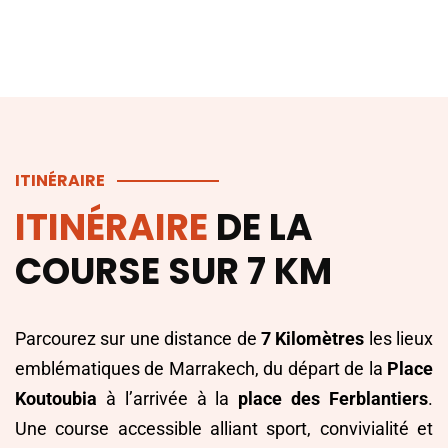
ITINÉRAIRE
ITINÉRAIRE
DE LA
COURSE
SUR 7 KM
Parcourez sur une distance de
7 Kilomètres
les lieux
emblématiques de Marrakech, du départ de la
Place
Koutoubia
à l’arrivée à la
place des Ferblantiers
.
Une course accessible alliant sport, convivialité et