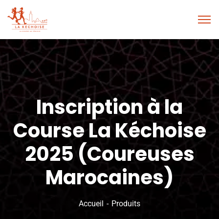
Inscription à la
Course La Kéchoise
2025 (Coureuses
Marocaines)
Accueil
Produits