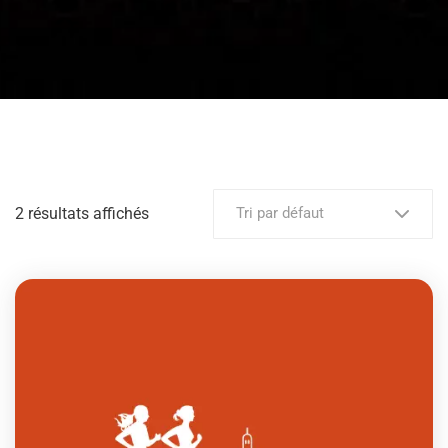
2 résultats affichés
Tri par défaut